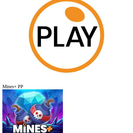
Mines+ PP