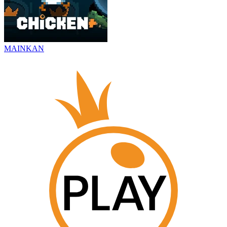
MAINKAN