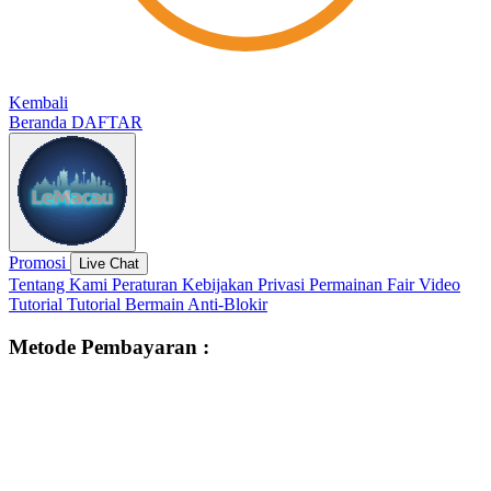
Kembali
Beranda
DAFTAR
Promosi
Live Chat
Tentang Kami
Peraturan
Kebijakan Privasi
Permainan Fair
Video
Tutorial
Tutorial Bermain
Anti-Blokir
Metode Pembayaran :