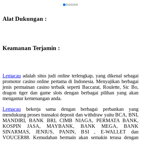
Alat Dukungan :
Keamanan Terjamin :
Lemacau
adalah situs judi online terlengkap, yang dikenal sebagai
promotor casino online pertama di Indonesia. Menyajikan berbagai
jenis permainan casino terbaik seperti Baccarat, Roulette, Sic Bo,
dragon tiger dan game slots dengan berbagai pilihan yang akan
mengantar kemenangan anda.
Lemacau
bekerja sama dengan berbagai perbankan yang
mendukung proses transaksi deposit dan withdraw yaitu BCA, BNI,
MANDIRI, BANK BRI, CIMB NIAGA, PERMATA BANK,
KOSPIN JASA, MAYBANK, BANK MEGA, BANK
SINARMAS, JENIUS, PANIN, BSI , E-WALLET dan
VOUCER88. Kemudahan bermain akan semakin terasa dengan