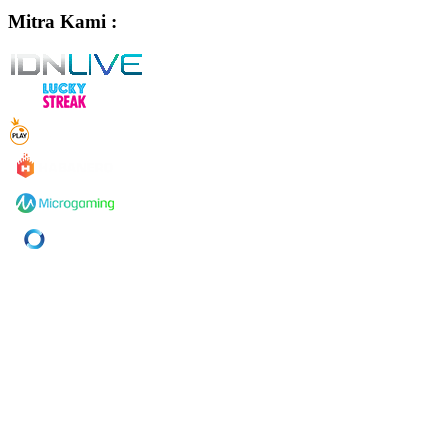
Mitra Kami :