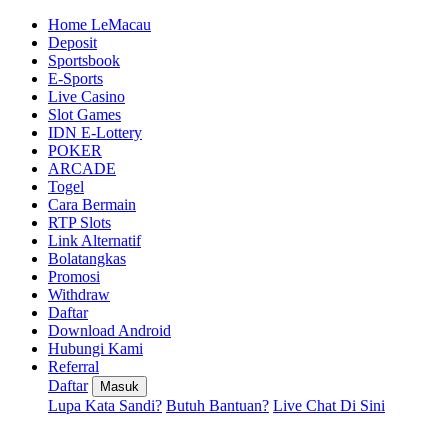
Home LeMacau
Deposit
Sportsbook
E-Sports
Live Casino
Slot Games
IDN E-Lottery
POKER
ARCADE
Togel
Cara Bermain
RTP Slots
Link Alternatif
Bolatangkas
Promosi
Withdraw
Daftar
Download Android
Hubungi Kami
Referral
Daftar
Masuk
Lupa Kata Sandi?
Butuh Bantuan?
Live Chat Di Sini