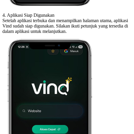
4. Aplikasi Siap Digunakan
Setelah aplikasi terbuka dan menampilkan halaman utama, aplikasi
Vind sudah siap digunakan. Silakan ikuti petunjuk yang tersedia di
dalam aplikasi untuk melanjutkan.