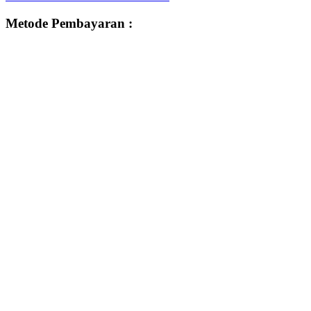
Metode Pembayaran :