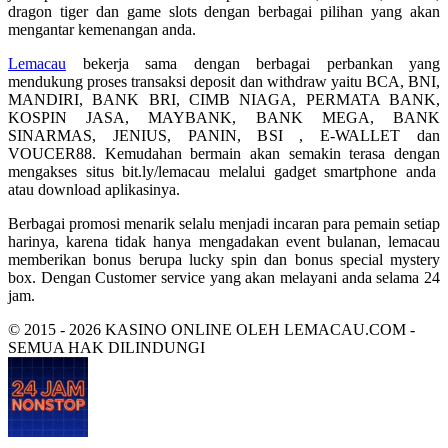
dragon tiger dan game slots dengan berbagai pilihan yang akan
mengantar kemenangan anda.
Lemacau
bekerja sama dengan berbagai perbankan yang
mendukung proses transaksi deposit dan withdraw yaitu BCA, BNI,
MANDIRI, BANK BRI, CIMB NIAGA, PERMATA BANK,
KOSPIN JASA, MAYBANK, BANK MEGA, BANK
SINARMAS, JENIUS, PANIN, BSI , E-WALLET dan
VOUCER88. Kemudahan bermain akan semakin terasa dengan
mengakses situs bit.ly/lemacau melalui gadget smartphone anda
atau download aplikasinya.
Berbagai promosi menarik selalu menjadi incaran para pemain setiap
harinya, karena tidak hanya mengadakan event bulanan, lemacau
memberikan bonus berupa lucky spin dan bonus special mystery
box. Dengan Customer service yang akan melayani anda selama 24
jam.
© 2015 - 2026 KASINO ONLINE OLEH LEMACAU.COM -
SEMUA HAK DILINDUNGI