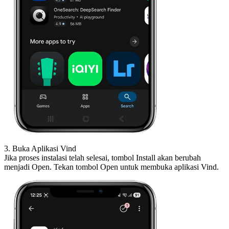
3. Buka Aplikasi Vind
Jika proses instalasi telah selesai, tombol Install akan berubah
menjadi Open. Tekan tombol Open untuk membuka aplikasi Vind.