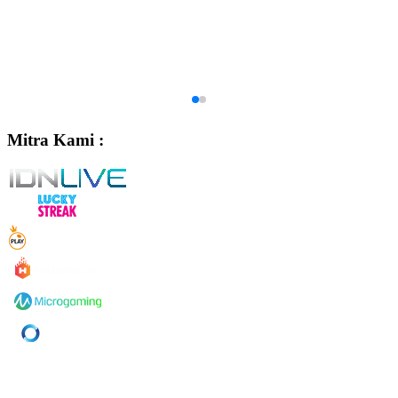
Mitra Kami :