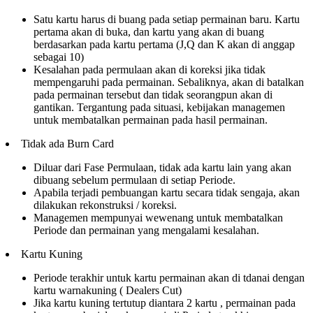
Satu kartu harus di buang pada setiap permainan baru. Kartu
pertama akan di buka, dan kartu yang akan di buang
berdasarkan pada kartu pertama (J,Q dan K akan di anggap
sebagai 10)
Kesalahan pada permulaan akan di koreksi jika tidak
mempengaruhi pada permainan. Sebaliknya, akan di batalkan
pada permainan tersebut dan tidak seorangpun akan di
gantikan. Tergantung pada situasi, kebijakan managemen
untuk membatalkan permainan pada hasil permainan.
Tidak ada Burn Card
Diluar dari Fase Permulaan, tidak ada kartu lain yang akan
dibuang sebelum permulaan di setiap Periode.
Apabila terjadi pembuangan kartu secara tidak sengaja, akan
dilakukan rekonstruksi / koreksi.
Managemen mempunyai wewenang untuk membatalkan
Periode dan permainan yang mengalami kesalahan.
Kartu Kuning
Periode terakhir untuk kartu permainan akan di tdanai dengan
kartu warnakuning ( Dealers Cut)
Jika kartu kuning tertutup diantara 2 kartu , permainan pada