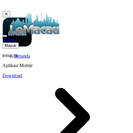
✕
Daftar
Masuk
lemacau
Beranda
Aplikasi Mobile
Download