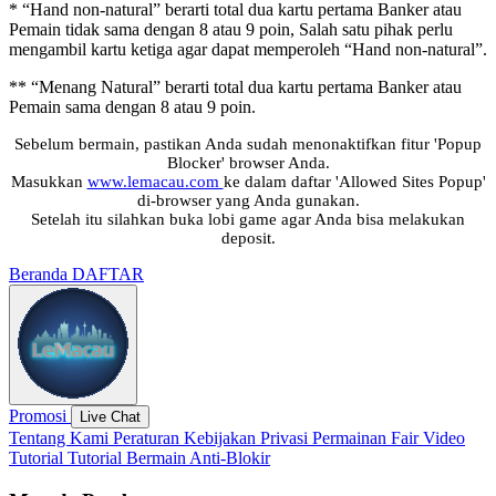
* “Hand non-natural” berarti total dua kartu pertama Banker atau
Pemain tidak sama dengan 8 atau 9 poin, Salah satu pihak perlu
mengambil kartu ketiga agar dapat memperoleh “Hand non-natural”.
** “Menang Natural” berarti total dua kartu pertama Banker atau
Pemain sama dengan 8 atau 9 poin.
Sebelum bermain, pastikan Anda sudah menonaktifkan fitur
'Popup
Blocker'
browser Anda.
Masukkan
www.lemacau.com
ke dalam daftar 'Allowed Sites Popup'
di-browser yang Anda gunakan.
Setelah itu silahkan buka lobi game agar Anda bisa melakukan
deposit.
Beranda
DAFTAR
Promosi
Live Chat
Tentang Kami
Peraturan
Kebijakan Privasi
Permainan Fair
Video
Tutorial
Tutorial Bermain
Anti-Blokir