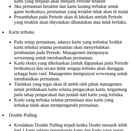
kartu yang berjalan akan menjadi Periode terakhir
Jika permainan berakhir dan kartu kuning terbakar untuk
game berikutnya, permainan yang terakhir tidak akan di mulai
Penambahan pada Periode akan di lakukan setelah Periode
yang terakhir akan dinyatakan dibatalakan atau tidak berlaku.
Kartu terbuka
Pada setiap permainan, adanya kartu yang terbuka( Sedikit
kartu tebuka) selama permainan akan menyebabkan
pembatalan pada Periode. Managemen mempunyai
wewenang untuk membatalkan permainan.
Kartu ekstra yang dikeluarkan (untuk digunakan pada Periode
berikutnya) dan secara tidak sengaja terbuka akan dianggap
sebagai burn card. Managemen mempunyai wewenang untuk
membatalkan permainan.
Tindakan yang tegas akan di ambil oleh pihak managemen
untuk pembukaan kartu selama pengacakan kartu, tergantung
pada tahap pengacakan dan jumlah dari kartu yang terbuka.
Kartu yang terbuka selama permulaan atau kartu yang
terbakar tidak akan mempengaruhi permainan.
Double Pulling
Kesalahan Double Pulling terjadi ketika Dealer menarik lebih
dari 1 kartu selama pengeluaran kartu dan kartu yang posisi