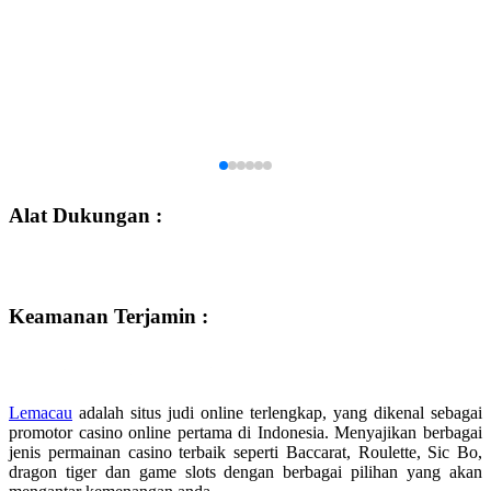
Alat Dukungan :
Keamanan Terjamin :
Lemacau
adalah situs judi online terlengkap, yang dikenal sebagai
promotor casino online pertama di Indonesia. Menyajikan berbagai
jenis permainan casino terbaik seperti Baccarat, Roulette, Sic Bo,
dragon tiger dan game slots dengan berbagai pilihan yang akan