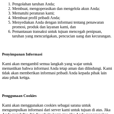
Pengolahan taruhan Anda;
Membuat, mengoperasikan dan mengelola akun Anda;
Mematuhi peraturan kami;
Membuat profil pribadi Anda;
Menyediakan Anda dengan informasi tentang penawaran
promosi, produk dan layanan kami, dan
Pemantauan transaksi untuk tujuan mencegah penipuan,
taruhan yang mencurigakan, pencucian uang dan kecurangan.
Penyimpanan Informasi
Kami akan mengambil semua langkah yang wajar untuk
memastikan bahwa informasi Anda tetap aman dan dilindungi. Kami
tidak akan memberikan informasi pribadi Anda kepada pihak lain
atau pihak ketiga.
Penggunaan Cookies
Kami akan menggunakan cookies sebagai sarana untuk
mengumpulkan informasi dari server kami untuk tujuan di atas. Jika