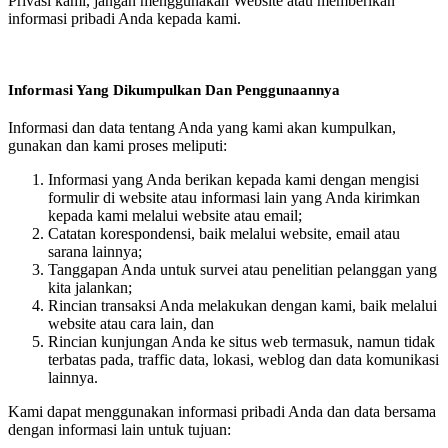
Privasi kami, jangan menggunakan Website atau memberikan
informasi pribadi Anda kepada kami.
Informasi Yang Dikumpulkan Dan Penggunaannya
Informasi dan data tentang Anda yang kami akan kumpulkan,
gunakan dan kami proses meliputi:
Informasi yang Anda berikan kepada kami dengan mengisi
formulir di website atau informasi lain yang Anda kirimkan
kepada kami melalui website atau email;
Catatan korespondensi, baik melalui website, email atau
sarana lainnya;
Tanggapan Anda untuk survei atau penelitian pelanggan yang
kita jalankan;
Rincian transaksi Anda melakukan dengan kami, baik melalui
website atau cara lain, dan
Rincian kunjungan Anda ke situs web termasuk, namun tidak
terbatas pada, traffic data, lokasi, weblog dan data komunikasi
lainnya.
Kami dapat menggunakan informasi pribadi Anda dan data bersama
dengan informasi lain untuk tujuan: