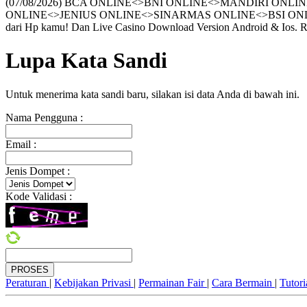
(07/08/2026)
BCA ONLINE<>BNI ONLINE<>MANDIRI ONLI
ONLINE<>JENIUS ONLINE<>SINARMAS ONLINE<>BSI O
dari Hp kamu! Dan Live Casino Download Version Android & Ios.
Lupa Kata Sandi
Untuk menerima kata sandi baru, silakan isi data Anda di bawah ini.
Nama Pengguna
:
Email
:
Jenis Dompet
:
Kode Validasi
:
PROSES
Peraturan
|
Kebijakan Privasi
|
Permainan Fair
|
Cara Bermain
|
Tutori