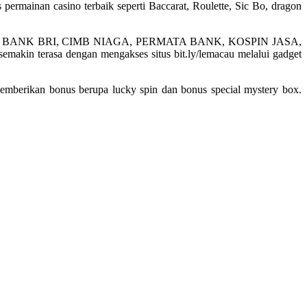
 permainan casino terbaik seperti Baccarat, Roulette, Sic Bo, dragon
 MANDIRI, BANK BRI, CIMB NIAGA, PERMATA BANK, KOSPIN JASA,
asa dengan mengakses situs bit.ly/lemacau melalui gadget
memberikan bonus berupa lucky spin dan bonus special mystery box.