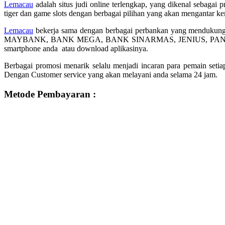
Lemacau
adalah situs judi online terlengkap, yang dikenal sebagai 
tiger dan game slots dengan berbagai pilihan yang akan mengantar 
Lemacau
bekerja sama dengan berbagai perbankan yang mendu
MAYBANK, BANK MEGA, BANK SINARMAS, JENIUS, PANIN, BSI ,
smartphone anda atau download aplikasinya.
Berbagai promosi menarik selalu menjadi incaran para pemain seti
Dengan Customer service yang akan melayani anda selama 24 jam.
Metode Pembayaran :