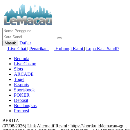
Daftar
Masuk
Live Chat
|
Penarikan
|
Hubungi Kami
|
Lupa Kata Sandi?
Beranda
Live Casino
Slots
ARCADE
Togel
E-sports
Sportsbook
POKER
Deposit
Bolatangkas
Promosi
BERITA
(07/08/2026)
Link Alternatif Resmi : https://shortku.id/lemacau-gg 