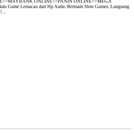
INE<>MAYBANK ONLINE<>PANIN ONLINE<>MEGA
ain Game Lemacau dari Hp Anda. Bermain Slots Games, Langsung
!! ..