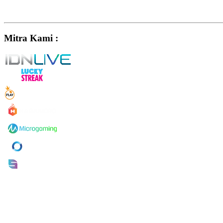
Mitra Kami :