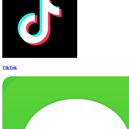
TikTok