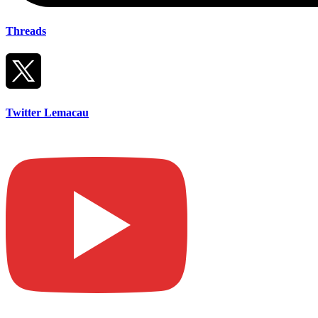
Threads
Twitter Lemacau