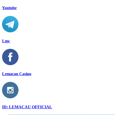
Youtube
Lmc
Lemacau Casino
ID: LEMACAU OFFICIAL