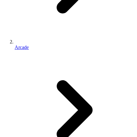
Arcade