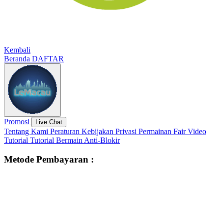
Kembali
Beranda
DAFTAR
Promosi
Live Chat
Tentang Kami
Peraturan
Kebijakan Privasi
Permainan Fair
Video
Tutorial
Tutorial Bermain
Anti-Blokir
Metode Pembayaran :