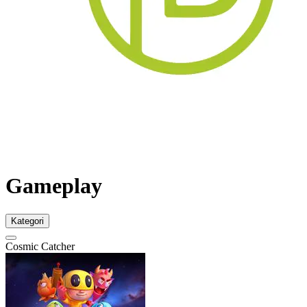
Gameplay
Kategori
Cosmic Catcher