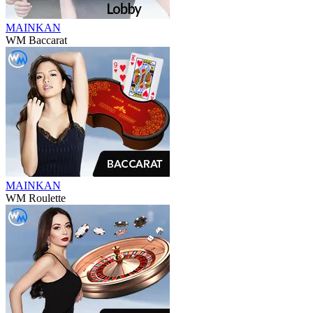
MAINKAN
WM Baccarat
MAINKAN
WM Roulette