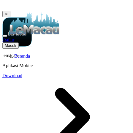
✕
Daftar
Masuk
lemacau
Beranda
Aplikasi Mobile
Download