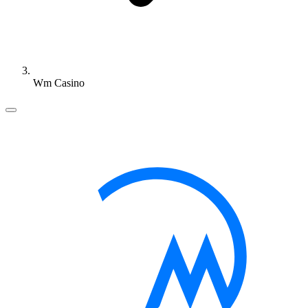
Wm Casino